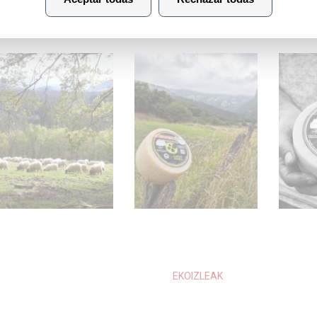
EKOIZLEAK