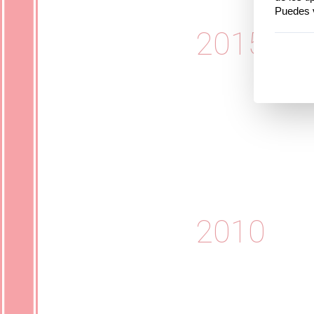
2015
2010